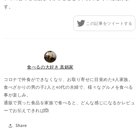
す。
この記事をツイートする
食べるの大好き 真鍋家
コロナで外食ができなくなり、お取り寄せに目覚めた4人家族。
食べざかりの男の子2人と40代の夫婦で、様々なグルメを食べる
事が楽しみ。
通販で買った食品を家族で食べると、どんな感じになるかレビュ
ーでお伝えできれば🙆
Share