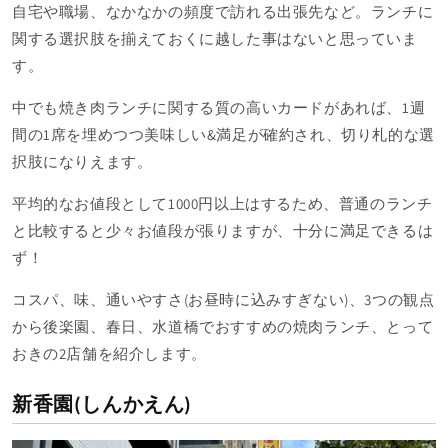
自宅や職場、なかなかの頻度で訪れる出張先など。ランチに
関する選択肢を揃えておくに越した事はないと思っていま
す。
中でも焼き肉ランチに関する質の高いカードがあれば、1週
間の1席を埋めつつ美味しい&満足が確約され、切り札的な選
択肢になりえます。
平均的なお値段として1000円以上はするため、普通のランチ
と比較すると少々お値段が張りますが、十分に満足できるは
ず！
コスパ、味、通いやすさ(お昼時に込みすぎない)、3つの観点
から後楽園、春日、水道橋でおすすめの焼肉ランチ、とって
おきの2店舗を紹介します。
新香園(しんかえん)