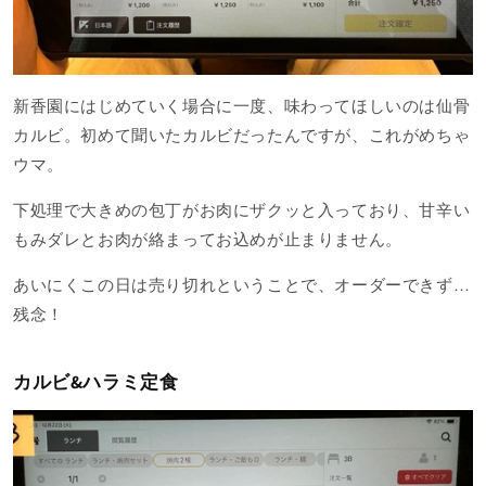
新香園にはじめていく場合に一度、味わってほしいのは仙骨
カルビ。初めて聞いたカルビだったんですが、これがめちゃ
ウマ。
下処理で大きめの包丁がお肉にザクッと入っており、甘辛い
もみダレとお肉が絡まってお込めが止まりません。
あいにくこの日は売り切れということで、オーダーできず…
残念！
カルビ&ハラミ定食