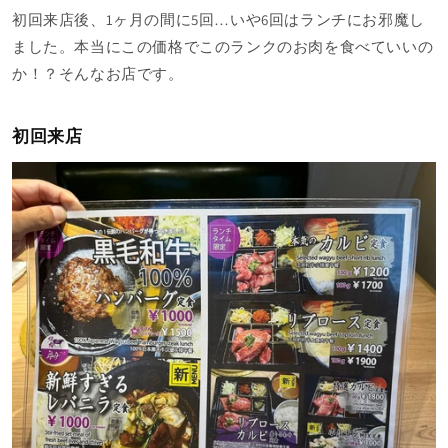
初回来店後、1ヶ月の間に5回…いや6回はランチにお邪魔し
ました。本当にこの価格でこのランクのお肉を食べていいの
か！？そんなお店です。
初回来店