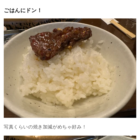
ごはんにドン！
写真くらいの焼き加減がめちゃ好み！