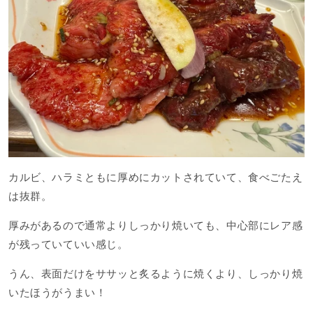
カルビ、ハラミともに厚めにカットされていて、食べごたえ
は抜群。
厚みがあるので通常よりしっかり焼いても、中心部にレア感
が残っていていい感じ。
うん、表面だけをササッと炙るように焼くより、しっかり焼
いたほうがうまい！