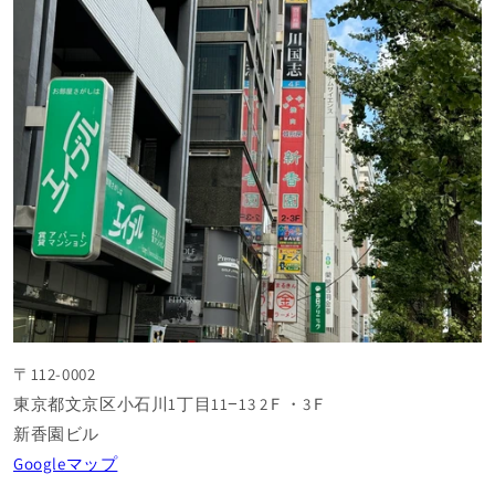
〒112-0002
東京都文京区小石川1丁目11−13 2Ｆ・3Ｆ
新香園ビル
Googleマップ