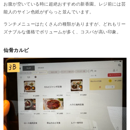
お腹が空いている時に超絶おすすめの新香園。レジ前には芸
能人のサイン色紙がずらっと並んでいます。
ランチメニューはたくさんの種類がありますが、どれもリー
ズナブルな価格でボリュームが多く、コスパが高い印象。
仙骨カルビ