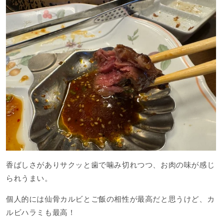
香ばしさがありサクッと歯で噛み切れつつ、お肉の味が感じ
られうまい。
個人的には仙骨カルビとご飯の相性が最高だと思うけど、カ
ルビハラミも最高！