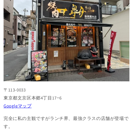
〒113-0033
東京都文京区本郷4丁目17−6
Googleマップ
完全に私の主観ですがランチ界、最強クラスの店舗が登場で
す。