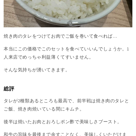
焼き肉のタレをつけてお肉でご飯を巻いて食べれば…
本当にこの価格でこのセットを食べていいんでしょうか。1
人来店でめっちゃ利益薄くてすいません。
そんな気持ちが湧いてきます。
総評
タレが2種類あるところも最高で、前半戦は焼き肉のタレと
ご飯、焼き肉焼いている間にキムチ。
後半は焼いたお肉とおろしポン酢で美味しさブースト。
和牛の旨味を最後まで余すことなく、美味しくいただけま