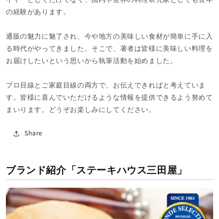
の経験があります。
通販の魅力に魅了され、今や地方の美味しい食材が簡単に手に入
る時代がやってきました。そこで、著者は皆様に美味しい料理を
お届けしたいという思いから執筆活動を始めました。
プロ目線とご家庭目線の両方で、お伝えできればと考えていま
す。皆様に喜んでいただけるような情報を提供できるよう努めて
まいります。どうぞお楽しみにしてください。
Share
ブランド紹介「ステーキハウス三田屋」