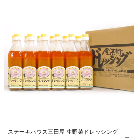
ステーキハウス三田屋 生野菜ドレッシング