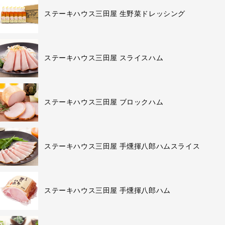
ステーキハウス三田屋 生野菜ドレッシング
ステーキハウス三田屋 スライスハム
ステーキハウス三田屋 ブロックハム
ステーキハウス三田屋 手燻揮八郎ハムスライス
ステーキハウス三田屋 手燻揮八郎ハム