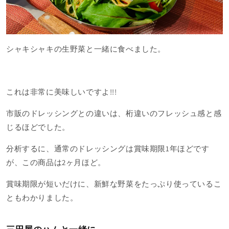
シャキシャキの生野菜と一緒に食べました。
これは非常に美味しいですよ!!!
市販のドレッシングとの違いは、桁違いのフレッシュ感と感
じるほどでした。
分析するに、通常のドレッシングは賞味期限1年ほどです
が、この商品は2ヶ月ほど。
賞味期限が短いだけに、新鮮な野菜をたっぷり使っているこ
ともわかりました。