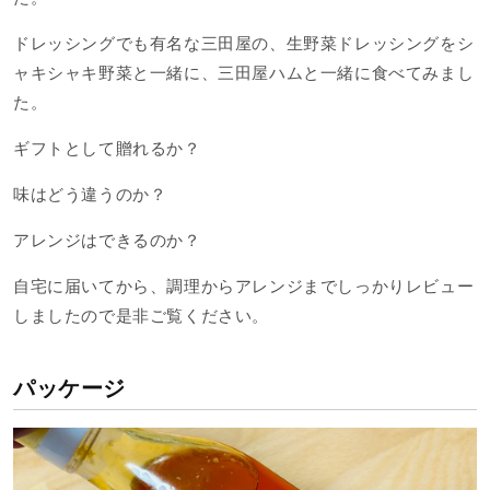
ドレッシングでも有名な三田屋の、生野菜ドレッシングをシ
ャキシャキ野菜と一緒に、三田屋ハムと一緒に食べてみまし
た。
ギフトとして贈れるか？
味はどう違うのか？
アレンジはできるのか？
自宅に届いてから、調理からアレンジまでしっかりレビュー
しましたので是非ご覧ください。
パッケージ