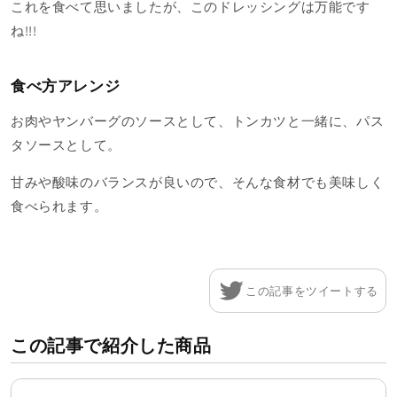
これを食べて思いましたが、このドレッシングは万能です
ね!!!
食べ方アレンジ
お肉やヤンバーグのソースとして、トンカツと一緒に、パス
タソースとして。
甘みや酸味のバランスが良いので、そんな食材でも美味しく
食べられます。
この記事をツイートする
この記事で紹介した商品