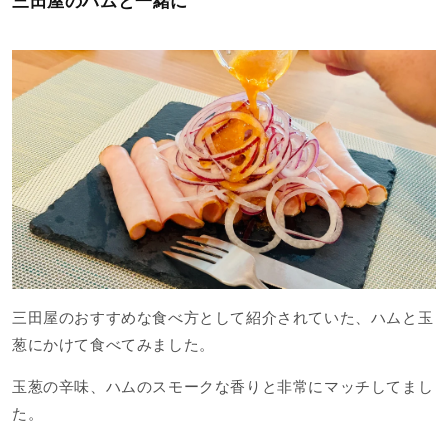
三田屋のハムと一緒に
三田屋のおすすめな食べ方として紹介されていた、ハムと玉
葱にかけて食べてみました。
玉葱の辛味、ハムのスモークな香りと非常にマッチしてまし
た。