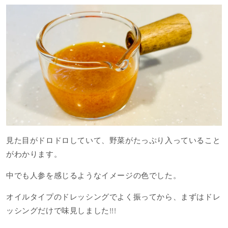
見た目がドロドロしていて、野菜がたっぷり入っていること
がわかります。
中でも人参を感じるようなイメージの色でした。
オイルタイプのドレッシングでよく振ってから、まずはドレ
ッシングだけで味見しました!!!