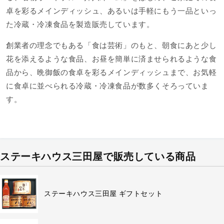
卓を彩るメインディッシュ、あるいは手軽にもう一品といっ
た冷蔵・冷凍食品を製造販売しています。
創業者の理念でもある「食は芸術」のもと、朝食にあと少し
花を添えるような食品、お昼を簡単に済ませられるような食
品から、晩御飯の食卓を彩るメインディッシュまで、お気軽
に食卓に並べられる冷蔵・冷凍食品が数多くそろっていま
す。
ステーキハウス三田屋で販売している商品
ステーキハウス三田屋 ギフトセット