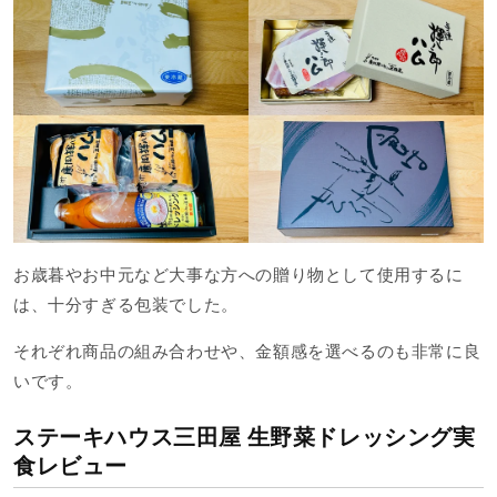
お歳暮やお中元など大事な方への贈り物として使用するに
は、十分すぎる包装でした。
それぞれ商品の組み合わせや、金額感を選べるのも非常に良
いです。
ステーキハウス三田屋 生野菜ドレッシング実
食レビュー