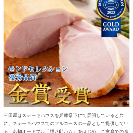
三田屋はステーキハウスを兵庫県下にて展開していると共
に、ステーキハウスでのフルコースの一品として提供してい
る、名物オードブル「揮八郎ハム」をはじめ、ご家庭での食