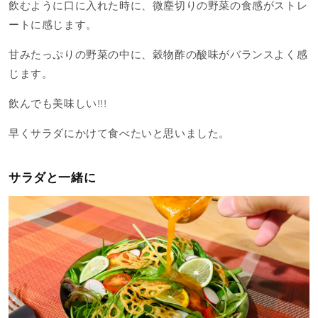
飲むように口に入れた時に、微塵切りの野菜の食感がストレ
ートに感じます。
甘みたっぷりの野菜の中に、
穀物酢の酸味がバランスよく感
じます。
飲んでも美味しい!!!
早くサラダにかけて食べたいと思いました。
サラダと一緒に