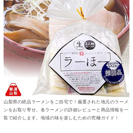
山梨県の絶品ラーメンをご自宅で！厳選された地元のラーメ
ンをお取り寄せ。各ラーメンの詳細レビューと商品情報を一
覧で紹介します。地域の味を楽しむための究極ガイド！