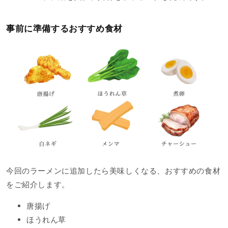
事前に準備するおすすめ食材
今回のラーメンに追加したら美味しくなる、おすすめの食材
をご紹介します。
唐揚げ
ほうれん草