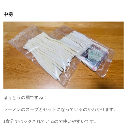
中身
ほうとうの麺ですね！
ラーメンのスープとセットになっているのがわかります。
1食分でパックされているので使いやすいです。