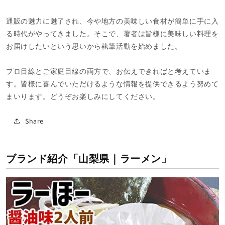
通販の魅力に魅了され、今や地方の美味しい食材が簡単に手に入
る時代がやってきました。そこで、著者は皆様に美味しい料理を
お届けしたいという思いから執筆活動を始めました。
プロ目線とご家庭目線の両方で、お伝えできればと考えていま
す。皆様に喜んでいただけるような情報を提供できるよう努めて
まいります。どうぞお楽しみにしてください。
Share
ブランド紹介「山梨県｜ラーメン」