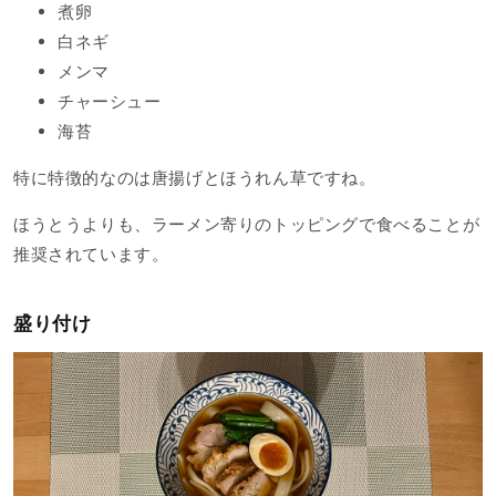
煮卵
白ネギ
メンマ
チャーシュー
海苔
特に特徴的なのは唐揚げとほうれん草ですね。
ほうとうよりも、ラーメン寄りのトッピングで食べることが
推奨されています。
盛り付け