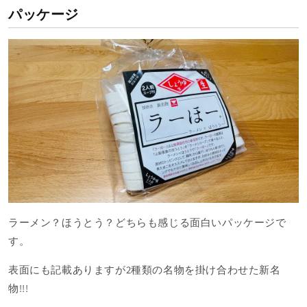
パッケージ
ラーメン？ほうとう？どちらも感じる面白いパッケージで
す。
表面にも記載ありますが2種類の名物を掛け合わせた新名
物!!!