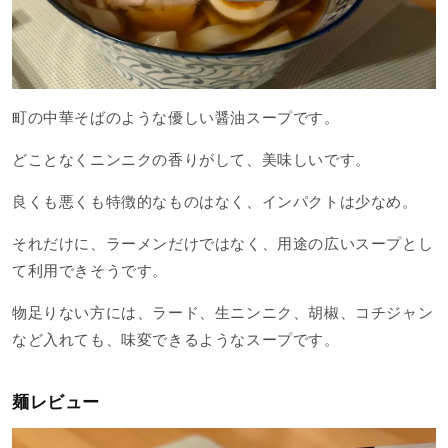
町の中華そばのような優しい醤油スープです。
どことなくニンニクの香りがして、美味しいです。
良くも悪くも特徴的なものはなく、インパクトは少なめ。
それだけに、ラーメンだけではなく、用途の広いスープとし
て利用できそうです。
物足りない方には、ラード、生ニンニク、胡椒、コチジャン
など入れても、味変できるようなスープです。
麺レビュー