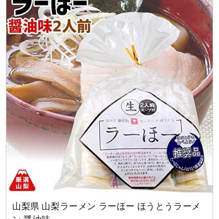
山梨県 山梨ラーメン ラーほー ほうとうラーメ