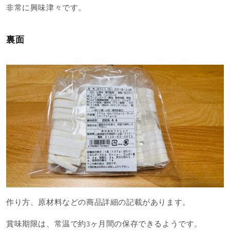
非常に興味津々です。
裏面
作り方、原材料などの商品詳細の記載があります。
賞味期限は、常温で約3ヶ月間の保存できるようです。