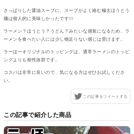
さっぱりした醤油スープに、スープがよく絡む極太ほうとう
麺は個人的に美味しかったです!!!
ラーメン？ほうとう？うどん？みたいな感覚になるため、ラ
ーメンを食べたい人には少し物足りない感じは受けます。
ラーほーオリジナルのトッピングは、通常ラーメンのトッピ
ングよりも相性抜群です。
コスパは非常に良いので、気になる方はぜひお試しくださ
い。
この記事をツイートする
この記事で紹介した商品