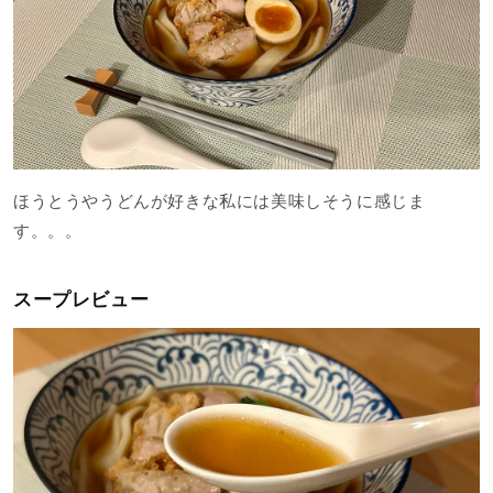
ほうとうやうどんが好きな私には美味しそうに感じま
す。。。
スープレビュー