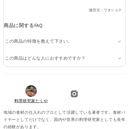
販売元：ワタショク
商品に関するFAQ
この商品の特徴を教えて下さい。
この商品はどんな人におすすめですか？
料理研究家たくや
地域の食材の仕入れのプロとして活躍している著者です。食材バ
イヤーとしてだけでなく、国内や世界の料理研究家としても長年
の経験があります。