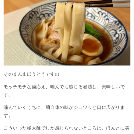
そのまんまほうとうです!!!
モッチモチな歯応え、噛んでも感じる喉越し、美味しいで
す。
噛んでいくうちに、麺自体の味がジュワッと口に広がりま
す。
こういった極太麺でしか感じられないところは、ほんとに美