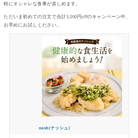
軽にオシャレな食事が楽しめます。
ただいま初めての注文で合計3,000円offのキャンペーン中、
お早めにお試しください。
nosh(ナッシュ)