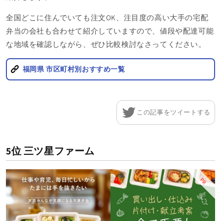
全国どこに住んでいても注文OK、注目度の高い大手の宅配
弁当の会社も合わせて紹介していますので、
値段や配達可能
な地域を確認しながら、ぜひ比較検討なさってください。
福岡県 市区町村別おすすめ一覧
この記事をツイートする
5位 三ツ星ファーム
PR