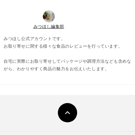
みつほし編集部
みつほし公式アカウントです。
お取り寄せに関する様々な食品のレビューを行っています。
自宅に実際にお取り寄せしてパッケージや調理方法なども含めな
がら、わかりやすく商品の魅力をお伝えいたします。