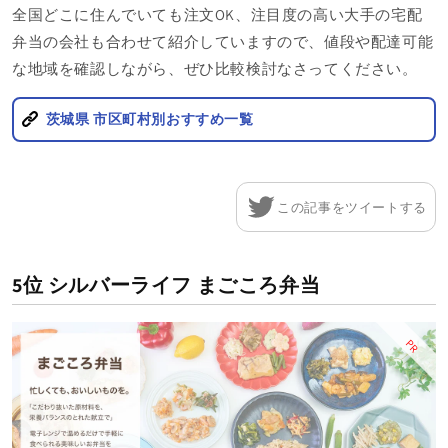
全国どこに住んでいても注文OK、注目度の高い大手の宅配
弁当の会社も合わせて紹介していますので、
値段や配達可能
な地域を確認しながら、ぜひ比較検討なさってください。
茨城県 市区町村別おすすめ一覧
この記事をツイートする
5位 シルバーライフ まごころ弁当
PR