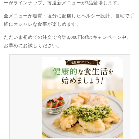
ーがラインナップ、毎週新メニューが3品登場します。
全メニューが糖質・塩分に配慮したヘルシー設計、自宅で手
軽にオシャレな食事が楽しめます。
ただいま初めての注文で合計3,000円offのキャンペーン中、
お早めにお試しください。