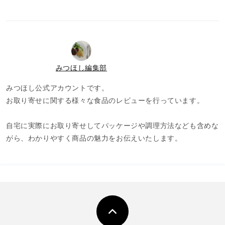
みつほし編集部
みつほし公式アカウントです。
お取り寄せに関する様々な食品のレビューを行っています。
自宅に実際にお取り寄せしてパッケージや調理方法なども含めな
がら、わかりやすく商品の魅力をお伝えいたします。