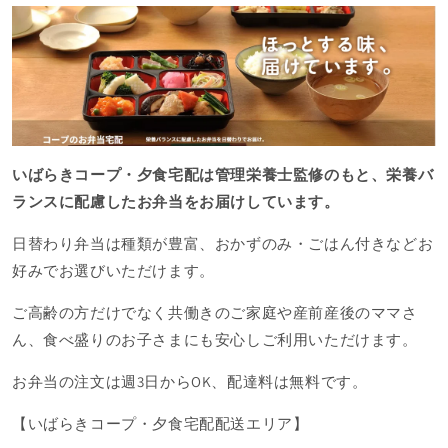
いばらきコープ・夕食宅配は管理栄養士監修のもと、栄養バ
ランスに配慮したお弁当をお届けしています。
日替わり弁当は種類が豊富、おかずのみ・ごはん付きなどお
好みでお選びいただけます。
ご高齢の方だけでなく共働きのご家庭や産前産後のママさ
ん、食べ盛りのお子さまにも安心しご利用いただけます。
お弁当の注文は週3日からOK、配達料は無料です。
【いばらきコープ・夕食宅配配送エリア】