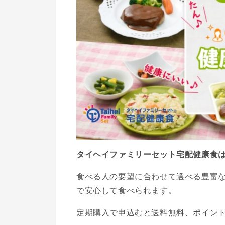
タイヘイファミリーセット宅配健康食
食べる人の要望に合わせて選べる豊富
で安心して食べられます。
定期購入で申込むと送料無料、ポイン