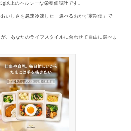
ぱく質5g以上のヘルシーな栄養価設計です。
のおいしさを急速冷凍した「選べるおかず定期便」で
うが、あなたのライフスタイルに合わせて自由に選べま