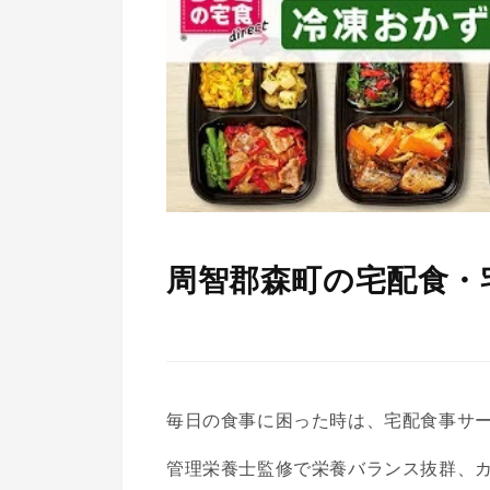
周智郡森町の宅配食・
毎日の食事に困った時は、宅配食事サ
管理栄養士監修で栄養バランス抜群、