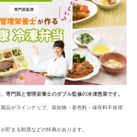
は、専門医と管理栄養士のダブル監修の冷凍惣菜です。
な製品がラインナップ、添加物・着色料・保存料不使用
トが貯まる制度などの特典があります。