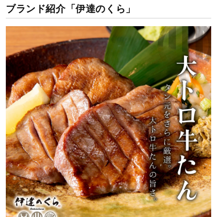
ブランド紹介「伊達のくら」