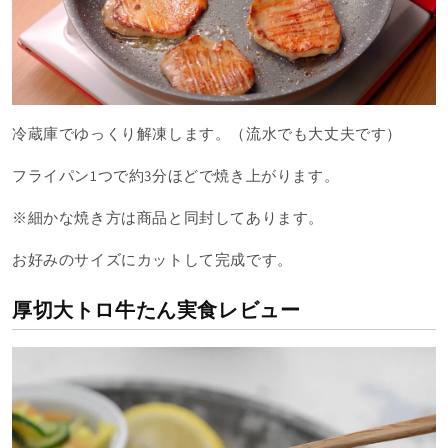
冷蔵庫でゆっくり解凍します。（流水でも大丈夫です）
フライパン1つで約3分ほどで焼き上がります。
※細かな焼き方は商品と同封してあります。
お好みのサイズにカットして完成です。
厚切大トロ牛たん実食レビュー