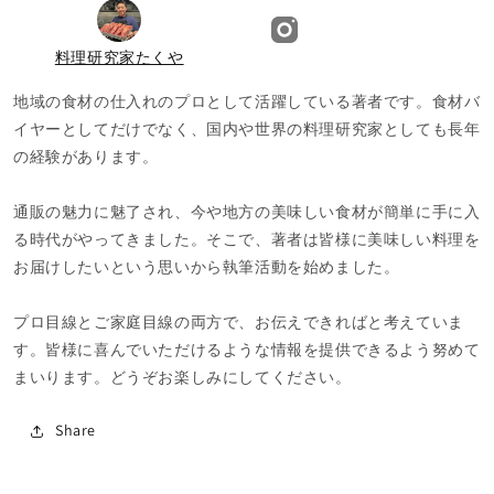
料理研究家たくや
地域の食材の仕入れのプロとして活躍している著者です。食材バ
イヤーとしてだけでなく、国内や世界の料理研究家としても長年
の経験があります。
通販の魅力に魅了され、今や地方の美味しい食材が簡単に手に入
る時代がやってきました。そこで、著者は皆様に美味しい料理を
お届けしたいという思いから執筆活動を始めました。
プロ目線とご家庭目線の両方で、お伝えできればと考えていま
す。皆様に喜んでいただけるような情報を提供できるよう努めて
まいります。どうぞお楽しみにしてください。
Share