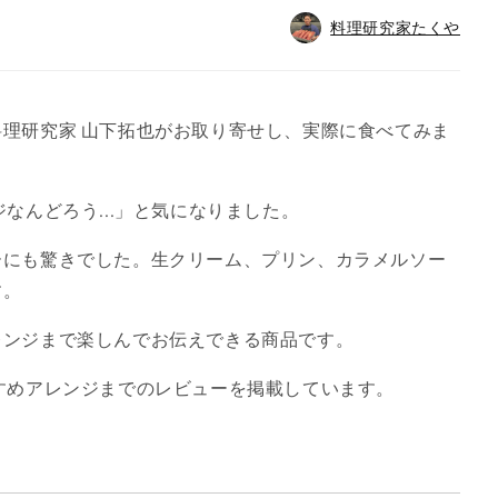
料理研究家たくや
理研究家 山下拓也がお取り寄せし、実際に食べてみま
なんどろう...」と気になりました。
ーにも驚きでした。生クリーム、プリン、カラメルソー
す。
レンジまで楽しんでお伝えできる商品です。
すめアレンジまでのレビューを掲載しています。