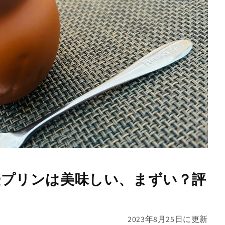
壺プリンは美味しい、まずい？評
2023年8月25日
に更新