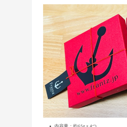
内容量：約65g × 4つ