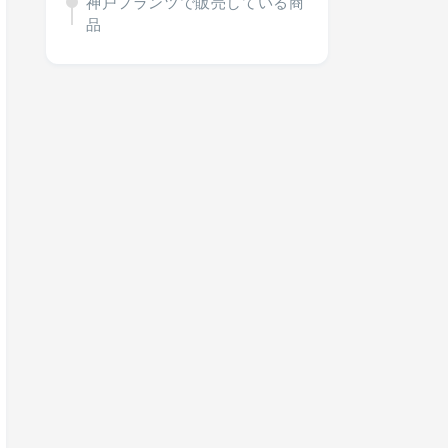
神戸フランツで販売している商
品