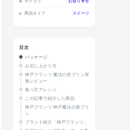
カテゴリ
お取り寄せ
商品タイプ
スイーツ
目次
パッケージ
お召し上がり方
神戸フランツ 魔法の壺プリン実
食レビュー
食べ方アレンジ
この記事で紹介した商品
神戸フランツ 神戸魔法の壷プリ
ン
ブランド紹介「神戸フランツ」