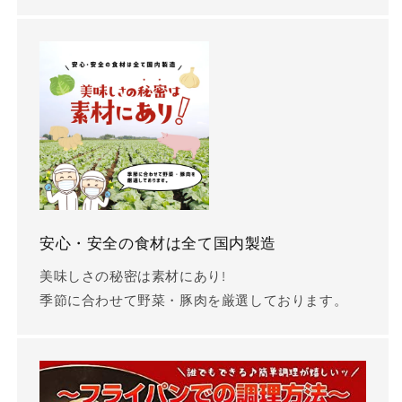
安心・安全の食材は全て国内製造
美味しさの秘密は素材にあり!
季節に合わせて野菜・豚肉を厳選しております。