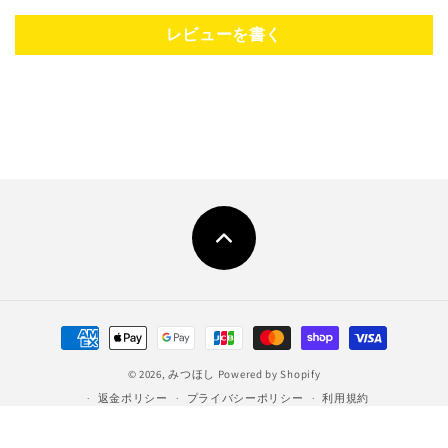
レビューを書く
決
済
© 2026,
みつほし
Powered by Shopify
方
返金ポリシー
プライバシーポリシー
利用規約
法
特定商取引法に基づく表記