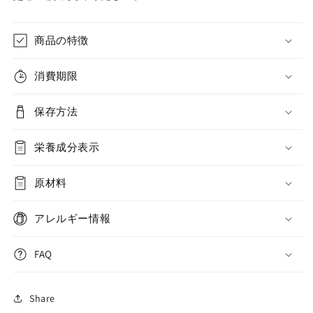
商品の特徴
消費期限
保存方法
栄養成分表示
原材料
アレルギー情報
FAQ
Share