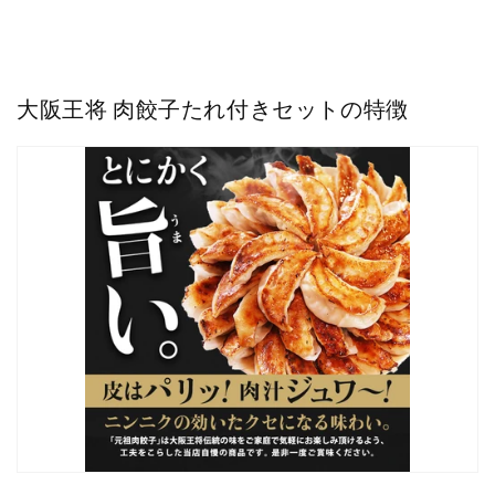
大阪王将 肉餃子たれ付きセットの特徴