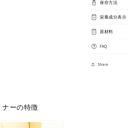
保存方法
栄養成分表示
原材料
FAQ
Share
ィナーの特徴