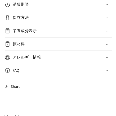
消費期限
保存方法
栄養成分表示
原材料
アレルギー情報
FAQ
Share