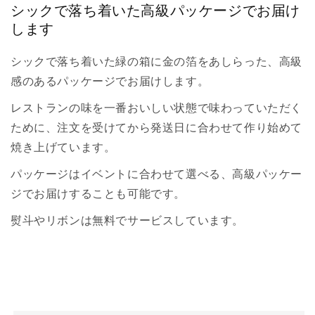
シックで落ち着いた高級パッケージでお届け
します
シックで落ち着いた緑の箱に金の箔をあしらった、高級
感のあるパッケージでお届けします。
レストランの味を一番おいしい状態で味わっていただく
ために、注文を受けてから発送日に合わせて作り始めて
焼き上げています。
パッケージはイベントに合わせて選べる、高級パッケー
ジでお届けすることも可能です。
熨斗やリボンは無料でサービスしています。