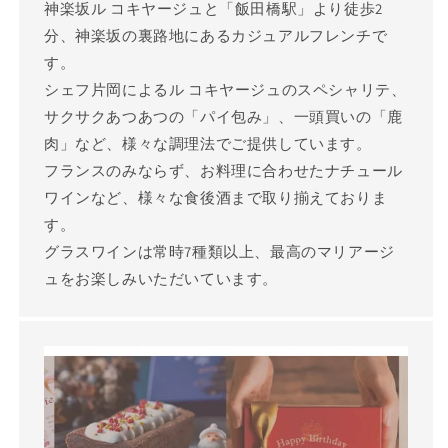
神楽坂ル コキヤージュと「飯田橋駅」より徒歩2
分、神楽坂の裏路地にあるカジュアルフレンチで
す。
シェフ片岡によるル コキヤージュのスペシャリテ、
サクサクあつあつの「パイ包み」、一頭買いの「鹿
肉」など、様々な調理法でご提供しています。
フランスのみならず、お料理に合わせたナチュール
ワインなど、様々な食後酒まで取り揃えておりま
す。
グラスワインは常時7種類以上、最高のマリアージ
ュをお楽しみいただいています。