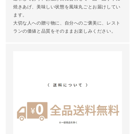
焼きあげ、美味しい状態を風味丸ごとお届けしてい
ます。
大切な人への贈り物に、自分へのご褒美に、レスト
ランの価値と品質をそのままお楽しみください。