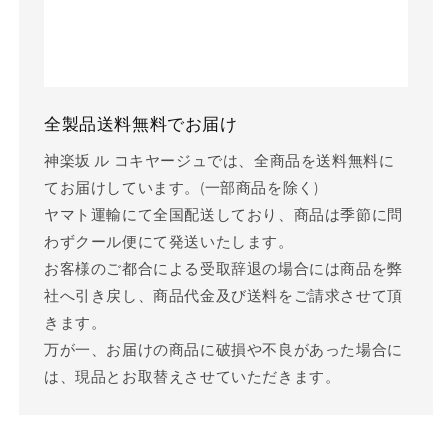
全製品送料無料でお届け
神楽坂 ル コキヤージュでは、全商品を送料無料に
てお届けしています。(一部商品を除く)
ヤマト運輸にて全国配送しており、商品は季節に問
わずクール便にて発送いたします。
お客様のご都合による受取辞退の場合には商品を弊
社へ引き戻し、商品代金及び送料をご請求させて頂
きます。
万が一、お届けの商品に破損や不良があった場合に
は、現品とお取替えさせていただきます。