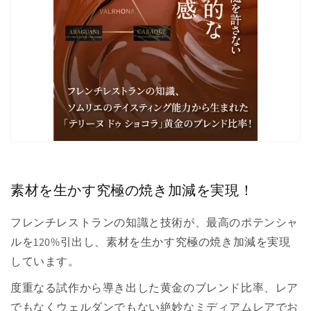
素材を生かす究極の焼き加減を実現！
フレンチレストランの知識と技術が、最高のポテンシャ
ルを120%引出し、素材を生かす究極の焼き加減を実現
しています。
度重なる試作から導き出した黄金のブレンド比率、レア
でもなくウェルダンでもない絶妙なミディアムレアでお