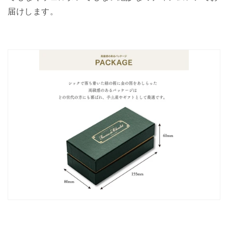
届けします。