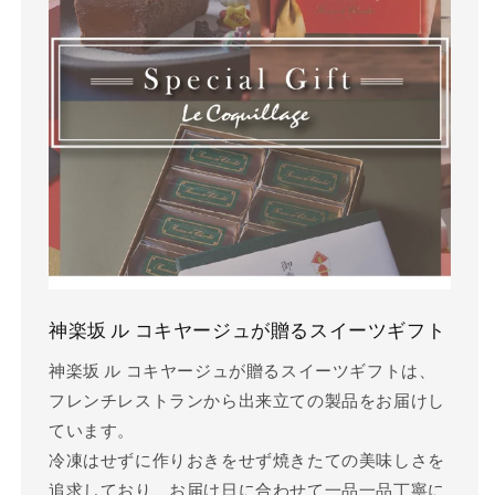
神楽坂 ル コキヤージュが贈るスイーツギフト
神楽坂 ル コキヤージュが贈るスイーツギフトは、
フレンチレストランから出来立ての製品をお届けし
ています。
冷凍はせずに作りおきをせず焼きたての美味しさを
追求しており、お届け日に合わせて一品一品丁寧に