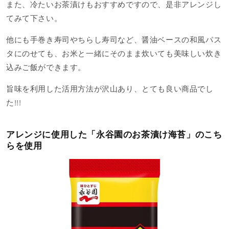
また、冷たいお茶漬けもおすすめですので、是非アレンジし
てみて下さい。
他にも手巻き寿司やちらし寿司など、醤油ベースの和風パス
タにのせても、お米と一緒にそのまま炊いても美味しい炊き
込みご飯ができます。
旨味を利用した活用方法が沢山あり、とても良い商品でし
た!!!
アレンジに使用した「永谷園のお茶漬け海苔」のこち
らを使用