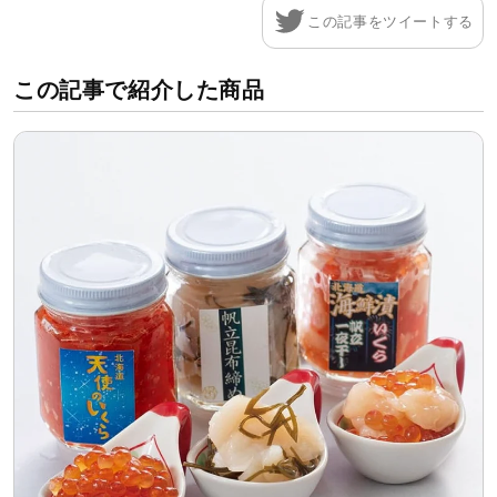
この記事をツイートする
この記事で紹介した商品