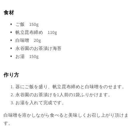
食材
ご飯 150g
帆立昆布締め 110g
白味噌 20g
永谷園のお茶漬け海苔
お湯 150g
作り方
器にご飯を盛り、帆立昆布締めと白味噌をのせます。
永谷園のお茶漬けを1人前の1袋ふりかけます。
お湯を入れて完成です。
白味噌を溶かしながら食べると美味しくお召し上がり頂けま
す。