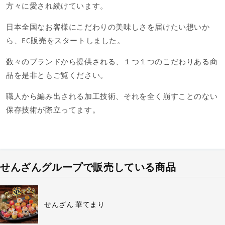
方々に愛され続けています。
日本全国なお客様にこだわりの美味しさを届けたい想いか
ら、EC販売をスタートしました。
数々のブランドから提供される、１つ１つのこだわりある商
品を是非ともご覧ください。
職人から編み出される加工技術、それを全く崩すことのない
保存技術が際立ってます。
せんざんグループで販売している商品
せんざん 華てまり