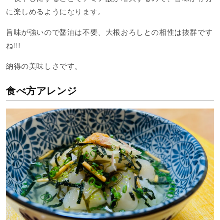
に楽しめるようになります。
旨味が強いので醤油は不要、大根おろしとの相性は抜群です
ね!!!
納得の美味しさです。
食べ方アレンジ