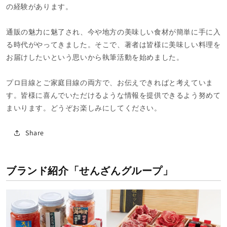
の経験があります。
通販の魅力に魅了され、今や地方の美味しい食材が簡単に手に入
る時代がやってきました。そこで、著者は皆様に美味しい料理を
お届けしたいという思いから執筆活動を始めました。
プロ目線とご家庭目線の両方で、お伝えできればと考えていま
す。皆様に喜んでいただけるような情報を提供できるよう努めて
まいります。どうぞお楽しみにしてください。
Share
ブランド紹介「せんざんグループ」