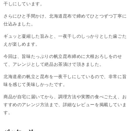
干しにしています。
さらにひと手間かけ、北海道昆布で締めてひとつずつ丁寧に
仕込みました。
ギュッと凝縮した旨みと、一夜干しのしっかりとした歯ごた
えが楽しめます。
今回は、旨味たっぷりの帆立昆布締めに大根おろしをのせ
て、アレンジとして絶品お茶漬けで頂きました。
北海道産の帆立と昆布を一夜干しにしているので、非常に旨
味を感じて美味しかったです。
商品が自宅に届いてから、調理方法や実際の食べごたえ、お
すすめのアレンジ方法まで、詳細なレビューを掲載していま
す。