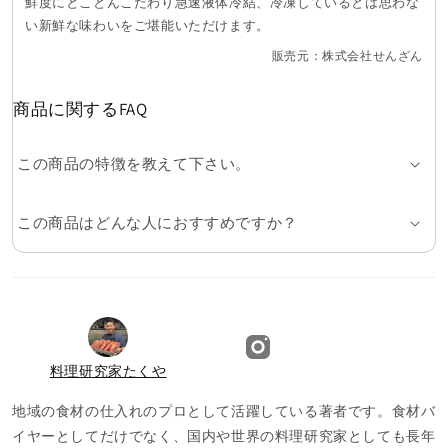
鮮度にとことんこだわり急速液体冷結、冷凍しているとは思わな
い新鮮な味わいをご堪能いただけます。
販売元：株式会社せんざん
商品に関するFAQ
この商品の特徴を教えて下さい。
この商品はどんな人におすすめですか？
料理研究家たくや
地域の食材の仕入れのプロとして活躍している著者です。食材バ
イヤーとしてだけでなく、国内や世界の料理研究家としても長年