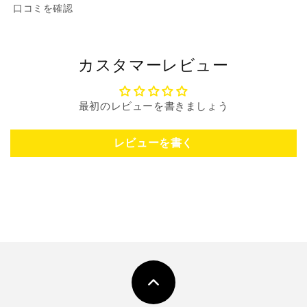
口コミを確認
カスタマーレビュー
最初のレビューを書きましょう
レビューを書く