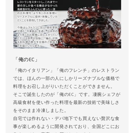
「俺のEC」
「俺のイタリアン」「俺のフレンチ」のレストラン
では、ほんの一部の人にしかリーズナブルな価格で
料理をお召し上がりいただくことができません。
そこで誕生したのが「俺のEC」です。凄腕シェフが
高級食材を使い作った料理を最新の技術で美味しさ
をそのまま冷凍しました。
自宅では作れない・デパ地下でも買えない贅沢な食
事が楽しめるように開発されており、全国どこにお