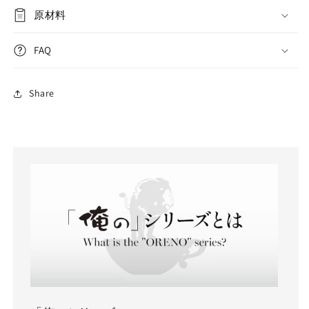
原材料
FAQ
Share