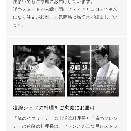
住まいでもご家庭にお届けしています。
販売スタートから瞬く間にメディアと口コミで有名
になり注文が殺到、人気商品は品切れが続出してい
ます。
凄腕シェフの料理をご家庭にお届け
「俺のイタリアン」の山浦総料理長と「俺のフレン
チ」の遠藤総料理長は、フランスの三つ星レストラ