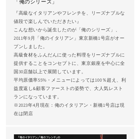
「俺のシリーズ」
『高級なイタリアンやフレンチを、リーズナブルな
値段で楽しんでいただきたい』
こんな想いから誕生したのが「俺のシリーズ」、
2011年9月「俺のイタリアン」東京新橋1号店がオー
プンしました。
高級食材をふんだんに使った料理をリーズナブルに
提供することをコンセプトに、東京銀座を中心に全
国30店舗以上で展開しています。
平均原価率55%・メニューによっては100％超え、利
益度返し&顧客ファーストの姿勢で、大人気レスト
ランになっています。
※2023年4月現在：俺のイタリアン・新橋1号店は現
在は閉店