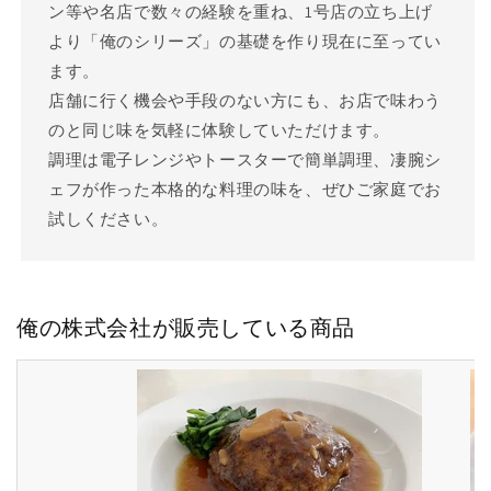
ン等や名店で数々の経験を重ね、1号店の立ち上げ
より「俺のシリーズ」の基礎を作り現在に至ってい
ます。
店舗に行く機会や手段のない方にも、お店で味わう
のと同じ味を気軽に体験していただけます。
調理は電子レンジやトースターで簡単調理、凄腕シ
ェフが作った本格的な料理の味を、ぜひご家庭でお
試しください。
俺の株式会社が販売している商品