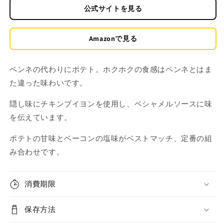
公式サイトを見る
Amazonで見る
ペンネの代わりにポテト。ホクホクの食感はペンネとはま
た違った味わいです。
隠し味にチキンブイヨンを使用し、ベシャメルソースに味
を伝えています。
ポテトの甘味とベーコンの塩味がベストマッチ、定番の組
み合わせです。
消費期限
保存方法