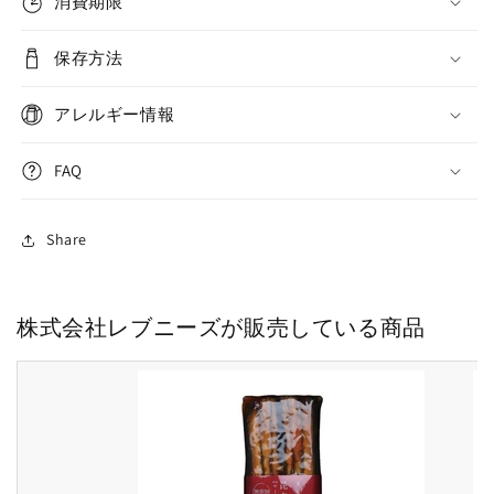
消費期限
保存方法
アレルギー情報
FAQ
Share
株式会社レブニーズが販売している商品